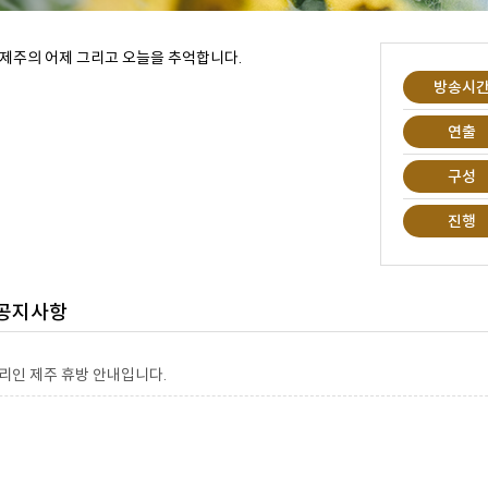
 제주의 어제 그리고 오늘을 추억합니다.
방송시
연출
구성
진행
 공지사항
모리인 제주 휴방 안내입니다.