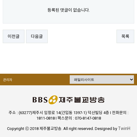
등록된 댓글이 없습니다.
이전글
다음글
목록
관리자
주소 : (63277)제주시 임항로 14(건입동 1397-1) 덕산빌딩 4층 I 전화문의 :
1811-0818 I 팩스문의 : 070-8147-0818
TwinH
Copyright ⓒ 2018 제주불교방송. All right reserved. Designed by