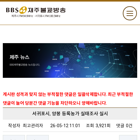
게시판 성격과 맞지 않는 부적절한 댓글은 일괄삭제합니다. 최근 부적절한
댓글이 늘어 당분간 댓글 기능을 차단하오니 양해바랍니다.
서귀포시, 양봉 등록농가 실태조사 실시
작성자
최고관리자
26-05-12 11:01
조회
3,921회
댓글
0건