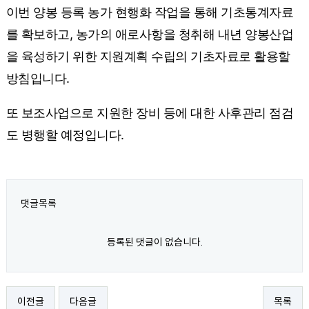
이번 양봉 등록 농가 현행화 작업을 통해 기초통계자료
를 확보하고, 농가의 애로사항을 청취해 내년 양봉산업
을 육성하기 위한 지원계획 수립의 기초자료로 활용할
방침입니다.
또 보조사업으로 지원한 장비 등에 대한 사후관리 점검
도 병행할 예정입니다.
댓글목록
등록된 댓글이 없습니다.
이전글
다음글
목록