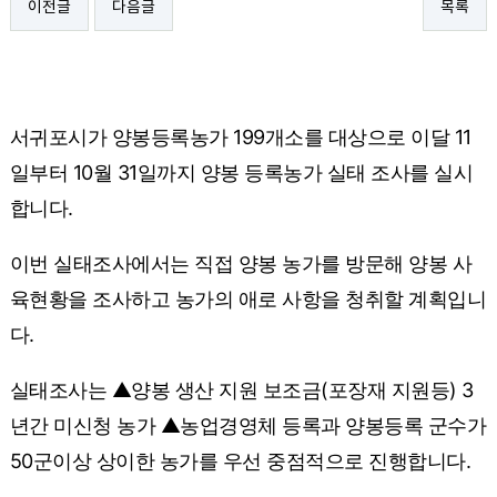
이전글
다음글
목록
서귀포시가 양봉등록농가 199개소를 대상으로 이달 11
일부터 10월 31일까지 양봉 등록농가 실태 조사를 실시
합니다.
이번 실태조사에서는 직접 양봉 농가를 방문해 양봉 사
육현황을 조사하고 농가의 애로 사항을 청취할 계획입니
다.
실태조사는 ▲양봉 생산 지원 보조금(포장재 지원등) 3
년간 미신청 농가 ▲농업경영체 등록과 양봉등록 군수가
50군이상 상이한 농가를 우선 중점적으로 진행합니다.