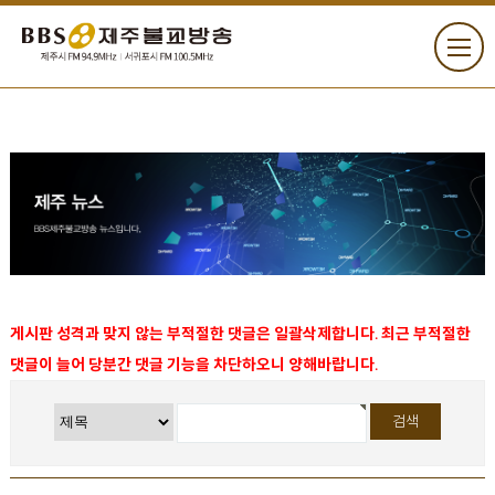
게시판 성격과 맞지 않는 부적절한 댓글은 일괄삭제합니다. 최근 부적절한
댓글이 늘어 당분간 댓글 기능을 차단하오니 양해바랍니다.