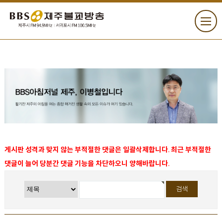
게시판 성격과 맞지 않는 부적절한 댓글은 일괄삭제합니다. 최근 부적절한
댓글이 늘어 당분간 댓글 기능을 차단하오니 양해바랍니다.