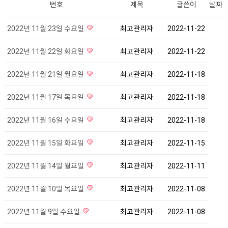
번호
제목
글쓴이
날짜
2022년 11월 23일 수요일
최고관리자
2022-11-22
2022년 11월 22일 화요일
최고관리자
2022-11-22
2022년 11월 21일 월요일
최고관리자
2022-11-18
2022년 11월 17일 목요일
최고관리자
2022-11-18
2022년 11월 16일 수요일
최고관리자
2022-11-18
2022년 11월 15일 화요일
최고관리자
2022-11-15
2022년 11월 14일 월요일
최고관리자
2022-11-11
2022년 11월 10일 목요일
최고관리자
2022-11-08
2022년 11월 9일 수요일
최고관리자
2022-11-08