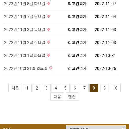
2022년 11월 8일 화요일
최고관리자
2022-11-07
2022년 11월 7일 월요일
최고관리자
2022-11-04
2022년 11월 3일 목요일
최고관리자
2022-11-03
2022년 11월 2일 수요일
최고관리자
2022-11-03
2022년 11월 1일 화요일
최고관리자
2022-10-31
2022년 10월 31일 월요일
최고관리자
2022-10-26
처음
1
2
3
4
5
6
7
8
9
10
다음
맨끝