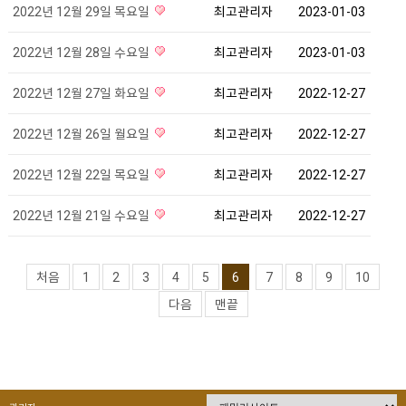
2022년 12월 29일 목요일
최고관리자
2023-01-03
2022년 12월 28일 수요일
최고관리자
2023-01-03
2022년 12월 27일 화요일
최고관리자
2022-12-27
2022년 12월 26일 월요일
최고관리자
2022-12-27
2022년 12월 22일 목요일
최고관리자
2022-12-27
2022년 12월 21일 수요일
최고관리자
2022-12-27
처음
1
2
3
4
5
6
7
8
9
10
다음
맨끝