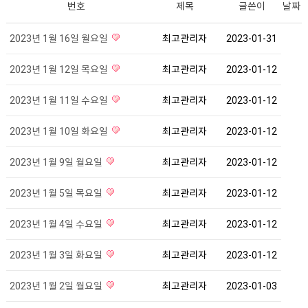
번호
제목
글쓴이
날짜
2023년 1월 16일 월요일
최고관리자
2023-01-31
2023년 1월 12일 목요일
최고관리자
2023-01-12
2023년 1월 11일 수요일
최고관리자
2023-01-12
2023년 1월 10일 화요일
최고관리자
2023-01-12
2023년 1월 9일 월요일
최고관리자
2023-01-12
2023년 1월 5일 목요일
최고관리자
2023-01-12
2023년 1월 4일 수요일
최고관리자
2023-01-12
2023년 1월 3일 화요일
최고관리자
2023-01-12
2023년 1월 2일 월요일
최고관리자
2023-01-03