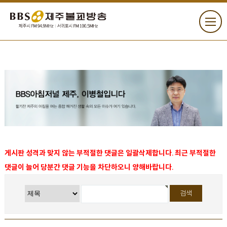
게시판 성격과 맞지 않는 부적절한 댓글은 일괄삭제합니다. 최근 부적절한
댓글이 늘어 당분간 댓글 기능을 차단하오니 양해바랍니다.