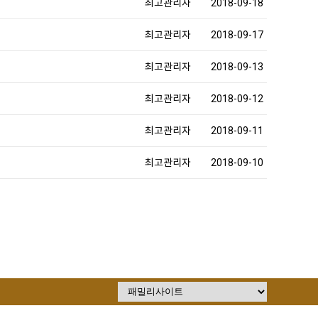
최고관리자
2018-09-18
최고관리자
2018-09-17
최고관리자
2018-09-13
최고관리자
2018-09-12
최고관리자
2018-09-11
최고관리자
2018-09-10