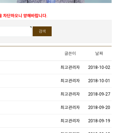
능을 차단하오니 양해바랍니다.
글쓴이
날짜
최고관리자
2018-10-02
최고관리자
2018-10-01
최고관리자
2018-09-27
최고관리자
2018-09-20
최고관리자
2018-09-19