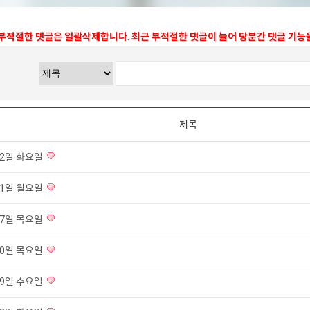
 부적절한 댓글은 일괄삭제합니다. 최근 부적절한 댓글이 늘어 당분간 댓글 기
제목
월 2일 화요일
월 1일 월요일
 27일 목요일
 20일 목요일
 19일 수요일