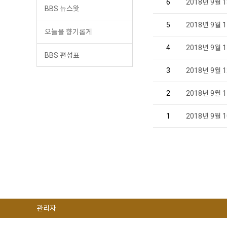
6
2018년 9월
BBS 뉴스왓
5
2018년 9월
오늘을 향기롭게
4
2018년 9월
BBS 편성표
3
2018년 9월
2
2018년 9월
1
2018년 9월
관리자