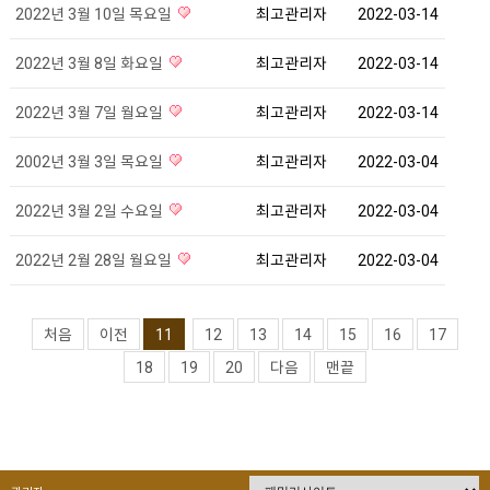
2022년 3월 10일 목요일
최고관리자
2022-03-14
2022년 3월 8일 화요일
최고관리자
2022-03-14
2022년 3월 7일 월요일
최고관리자
2022-03-14
2002년 3월 3일 목요일
최고관리자
2022-03-04
2022년 3월 2일 수요일
최고관리자
2022-03-04
2022년 2월 28일 월요일
최고관리자
2022-03-04
처음
이전
11
12
13
14
15
16
17
18
19
20
다음
맨끝