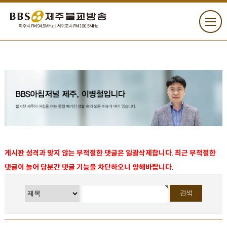
게시판 성격과 맞지 않는 부적절한 댓글은 일괄삭제합니다. 최근 부적절한
댓글이 늘어 당분간 댓글 기능을 차단하오니 양해바랍니다.