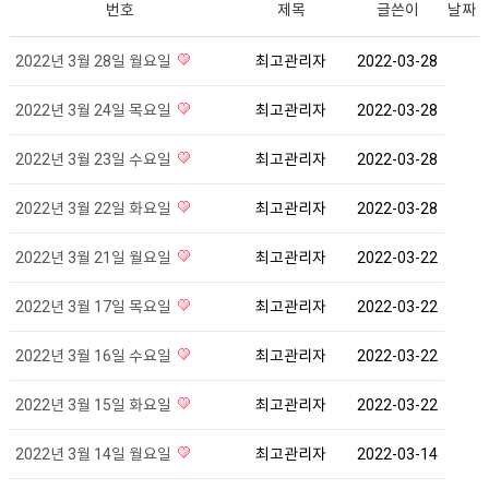
번호
제목
글쓴이
날짜
2022년 3월 28일 월요일
최고관리자
2022-03-28
2022년 3월 24일 목요일
최고관리자
2022-03-28
2022년 3월 23일 수요일
최고관리자
2022-03-28
2022년 3월 22일 화요일
최고관리자
2022-03-28
2022년 3월 21일 월요일
최고관리자
2022-03-22
2022년 3월 17일 목요일
최고관리자
2022-03-22
2022년 3월 16일 수요일
최고관리자
2022-03-22
2022년 3월 15일 화요일
최고관리자
2022-03-22
2022년 3월 14일 월요일
최고관리자
2022-03-14