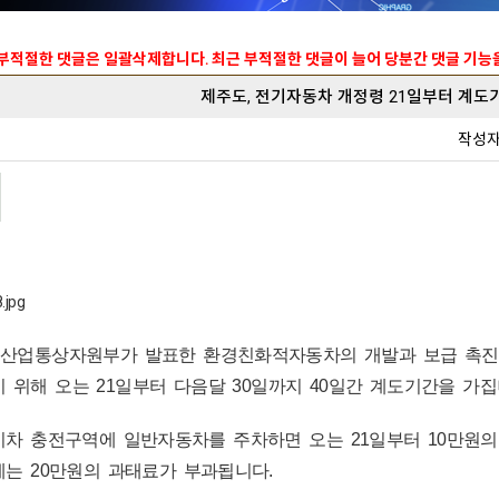
 부적절한 댓글은 일괄삭제합니다. 최근 부적절한 댓글이 늘어 당분간 댓글 기
제주도, 전기자동차 개정령 21일부터 계도
작성
) 산업통상자원부가 발표한 환경친화적자동차의 개발과 보급 촉진
 위해 오는 21일부터 다음달 30일까지 40일간 계도기간을 가집
차 충전구역에 일반자동차를 주차하면 오는 21일부터 10만원의
는 20만원의 과태료가 부과됩니다.