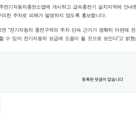
제주전기자동차충전소앱에 개시하고 급속충전기 설치지역에 안내
주의한 주차로 피해가 발생하지 않도록 홍보합니다.
르면 “전기자동차 충전구역의 주차 단속 근거가 명확히 마련돼 
할 수 있어 전기자동차 보급에 도움이 될 것으로 보인다”고 밝
등록된 댓글이 없습니다.