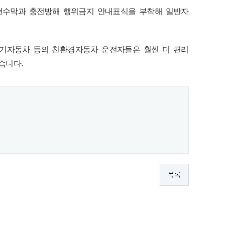
현수막과 충전방해 행위금지 안내표식을 부착해 일반자
전기자동차 등의 친환경자동차 운전자들은 훨씬 더 편리
혔습니다.
목록