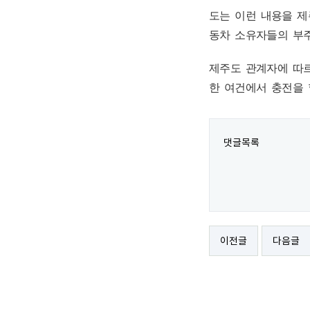
도는 이런 내용을 
동차 소유자들의 부
제주도 관계자에 따
한 여건에서 충전을 
댓글목록
이전글
다음글