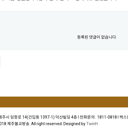
등록된 댓글이 없습니다.
)제주시 임항로 14(건입동 1397-1) 덕산빌딩 4층 I 전화문의 : 1811-0818 I 팩스문
2018 제주불교방송. All right reserved. Designed by
TwinH