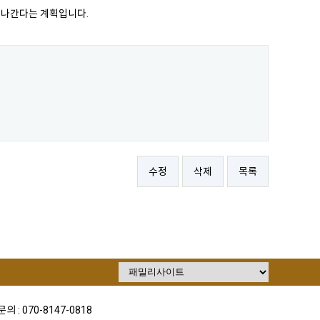
 나간다는 계획입니다.
수정
삭제
목록
의 : 070-8147-0818