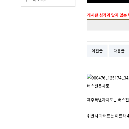
게시판 성격과 맞지 않는
이전글
다음글
버스전용차로
제주특별자치도는 버스전용
위반시 과태료는 이륜차 4