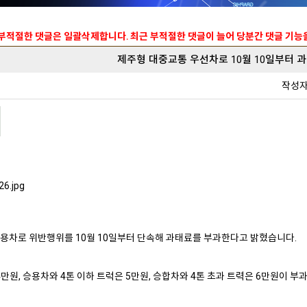
 부적절한 댓글은 일괄삭제합니다. 최근 부적절한 댓글이 늘어 당분간 댓글 기
제주형 대중교통 우선차로 10월 10일부터 
작성
차로 위반행위를 10월 10일부터 단속해 과태료를 부과한다고 밝혔습니다.
만원, 승용차와 4톤 이하 트럭은 5만원, 승합차와 4톤 초과 트력은 6만원이 부