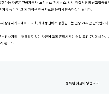
통행가능 차량은 긴급자동차, 노선버스, 전세버스, 택시, 경찰서장의 신고필증
 차량 등이며, 그 외 차량은 전용차로를 운행시 단속대상이 됩니다.
시 광양사거리에서 아라초, 해태동산에서 공항입구는 연중 24시간 단속됩니다
수천사거리는 허용되지 않는 차량이 교통 혼잡시간인 평일 오전 7시에서 9시, 오후
이 됩니다.
등록된 댓글이 없습니다.