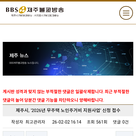
게시판 성격과 맞지 않는 부적절한 댓글은 일괄삭제합니다. 최근 부적절한
댓글이 늘어 당분간 댓글 기능을 차단하오니 양해바랍니다.
제주시, ‘2026년 무주택 노인주거비 지원사업’ 신청 접수
작성자
최고관리자
26-02-02 16:14
조회
561회
댓글
0건