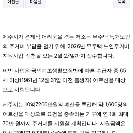
이전글
다음글
목록
제주시가 경제적 어려움을 겪는 저소득 무주택 독거노인
의 주거비 부담을 덜기 위해 ‘2026년 무주택 노인주거비
지원사업’ 신청을 오는 2월 27일까지 접수합니다.
이번 사업은 국민기초생활보장법에 따른 수급자 중 65
세 이상(1961년 12월 31일 이전 출생자) 어르신을 대상
으로 시행됩니다.
제주시는 10억7200만원의 예산을 투입해 약 1,600명의
어르신을 대상으로 요건을 충족하는 가구에 연 1회 최대
70만 원까지 주거비를 지원할 계획입니다. 지원금액은
임차금액(연 임대료) 수준에 따라 차등 지급됩니다.