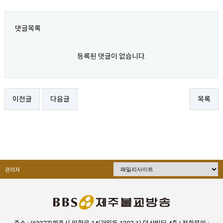
댓글목록
등록된 댓글이 없습니다.
이전글
다음글
목록
관리자