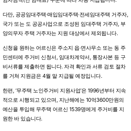
다만, 공공임대주택·매입임대주택·전세임대주택 거주자,
국가 또는 도 공공사업으로 조성된 임대주택 거주자, 부
양의무자 주택 거주자는 지원 대상에서 제외됩니다.
신청을 원하는 어르신은 주소지 읍·면사무소 또는 동 주
민센터에 주거비 신청서, 임대차계약서, 통장사본 등 구
비서류를 제출하면 됩니다. 자격 확인과 서류 검토 절차
를 거쳐 지원금은 4월 말 지급될 예정입니다.
한편, ‘무주택 노인주거비 지원사업’은 1996년부터 지속
적으로 시행되고 있으며, 지난해에는 10억3600만원의
예산을 투입해 무주택 어르신 1539명에게 주거비를 지
원한 바 있습니다.